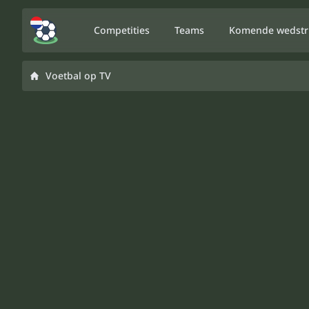
Competities
Teams
Komende wedstr
Voetbal op TV