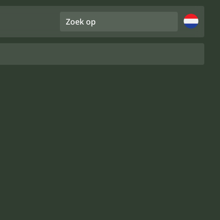
Zoek op