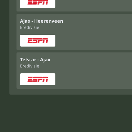
Ajax - Heerenveen
Eredivisie
Telstar - Ajax
Eredivisie