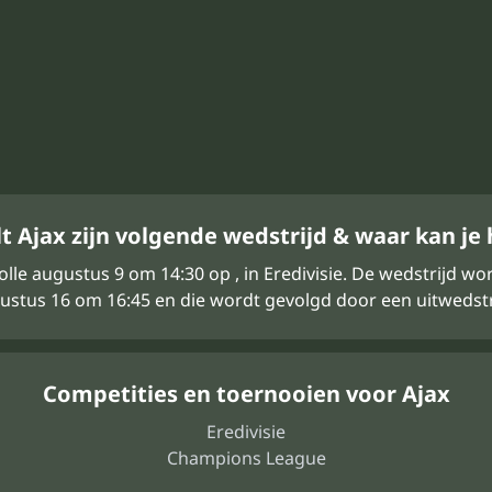
 Ajax zijn volgende wedstrijd & waar kan je 
olle augustus 9 om 14:30 op , in Eredivisie. De wedstrijd 
stus 16 om 16:45 en die wordt gevolgd door een uitwedstrij
Competities en toernooien voor Ajax
Eredivisie
Champions League