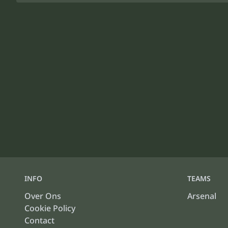
INFO
TEAMS
Over Ons
Arsenal
Cookie Policy
Contact