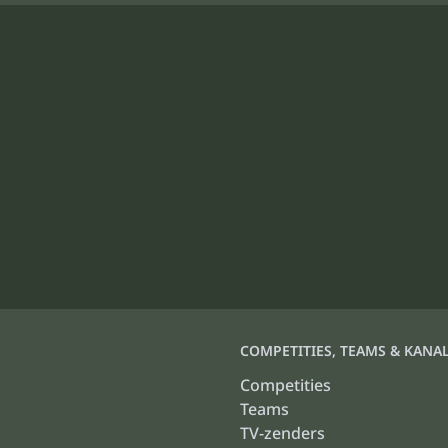
COMPETITIES, TEAMS & KANA
Competities
Teams
TV-zenders