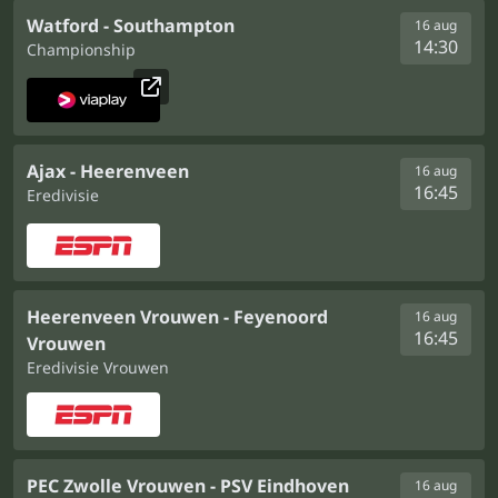
Watford - Southampton
16 aug
14:30
Championship
Ajax - Heerenveen
16 aug
16:45
Eredivisie
Heerenveen Vrouwen - Feyenoord
16 aug
16:45
Vrouwen
Eredivisie Vrouwen
PEC Zwolle Vrouwen - PSV Eindhoven
16 aug