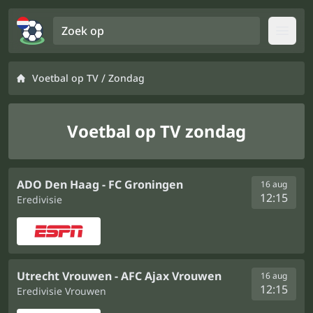
Zoek op
Open
/
Voetbal op TV
Zondag
Voetbal op TV zondag
ADO Den Haag - FC Groningen
16 aug
12:15
Eredivisie
Utrecht Vrouwen - AFC Ajax Vrouwen
16 aug
12:15
Eredivisie Vrouwen