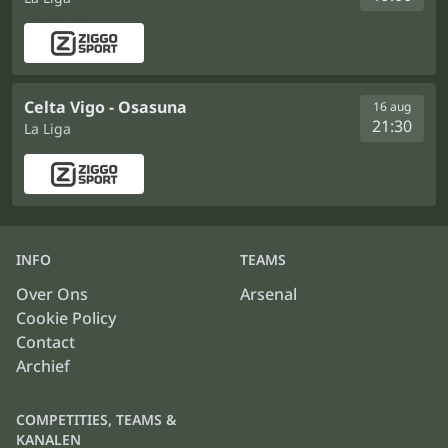
Celta Vigo - Osasuna
16 aug
21:30
La Liga
INFO
TEAMS
Over Ons
Arsenal
Cookie Policy
Contact
Archief
COMPETITIES, TEAMS &
KANALEN