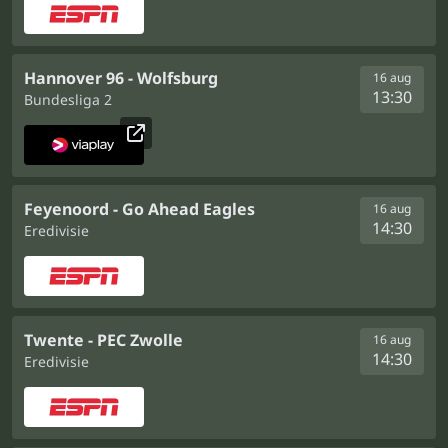
Hannover 96 - Wolfsburg
16 aug
13:30
Bundesliga 2
Feyenoord - Go Ahead Eagles
16 aug
14:30
Eredivisie
Twente - PEC Zwolle
16 aug
14:30
Eredivisie