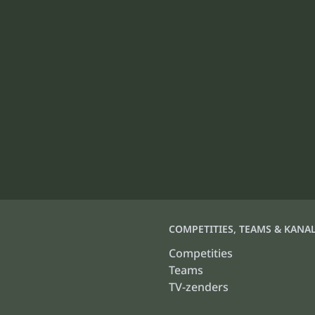
COMPETITIES, TEAMS & KANA
Competities
Teams
TV-zenders