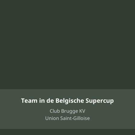
Team in de Belgische Supercup
Club Brugge KV
Union Saint-Gilloise