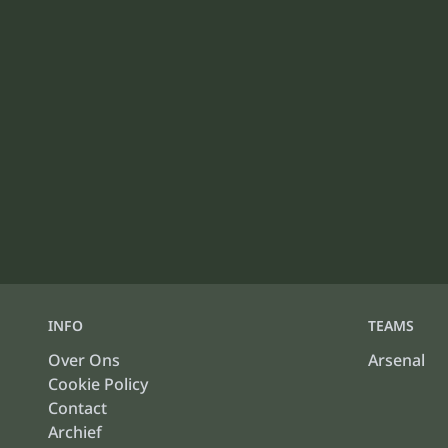
INFO
TEAMS
Over Ons
Arsenal
Cookie Policy
Contact
Archief