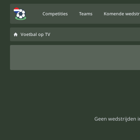
Competities
Teams
Komende wedstr
Voetbal op TV
Geen wedstrijden i