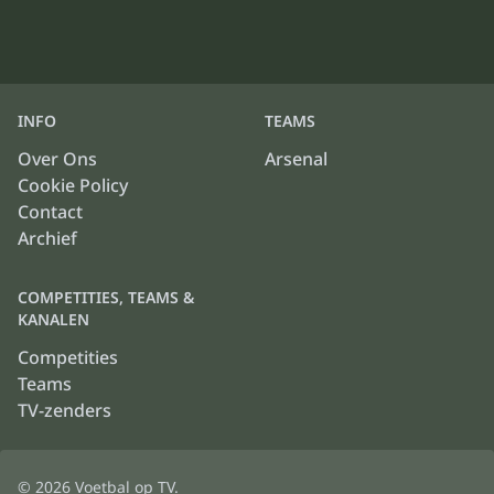
INFO
TEAMS
Over Ons
Arsenal
Cookie Policy
Contact
Archief
COMPETITIES, TEAMS &
KANALEN
Competities
Teams
TV-zenders
© 2026
Voetbal op TV
.