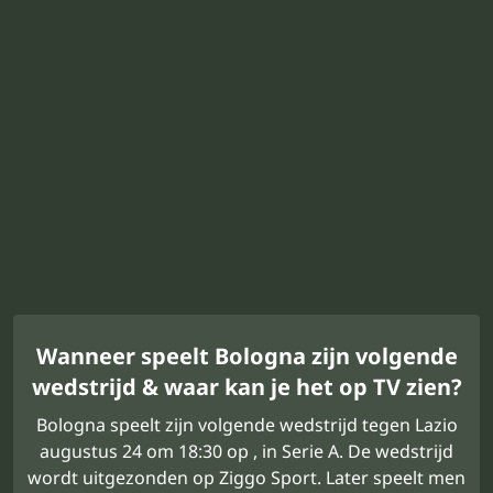
Wanneer speelt Bologna zijn volgende
wedstrijd & waar kan je het op TV zien?
Bologna speelt zijn volgende wedstrijd tegen Lazio
augustus 24 om 18:30 op , in Serie A. De wedstrijd
wordt uitgezonden op Ziggo Sport. Later speelt men