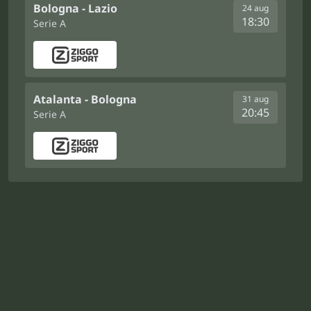
Bologna - Lazio
24 aug
18:30
Serie A
Atalanta - Bologna
31 aug
20:45
Serie A