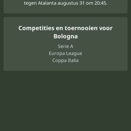
tegen Atalanta augustus 31 om 20:45.
Competities en toernooien voor
Bologna
Serie A
Europa League
Coppa Italia