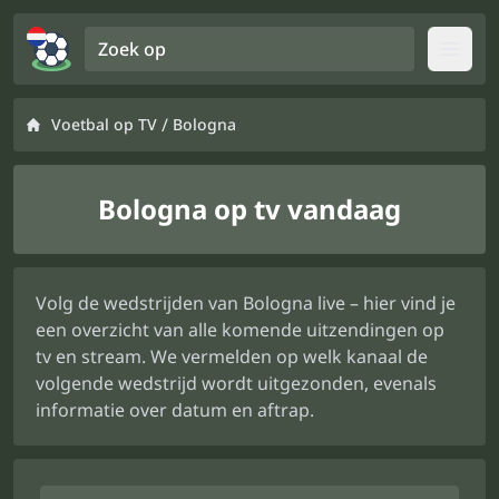
Zoek op
Open
/
Voetbal op TV
Bologna
Bologna op tv vandaag
Volg de wedstrijden van Bologna live – hier vind je
een overzicht van alle komende uitzendingen op
tv en stream. We vermelden op welk kanaal de
volgende wedstrijd wordt uitgezonden, evenals
informatie over datum en aftrap.