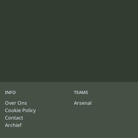
INFO
TEAMS
Over Ons
Arsenal
Cookie Policy
Contact
Archief