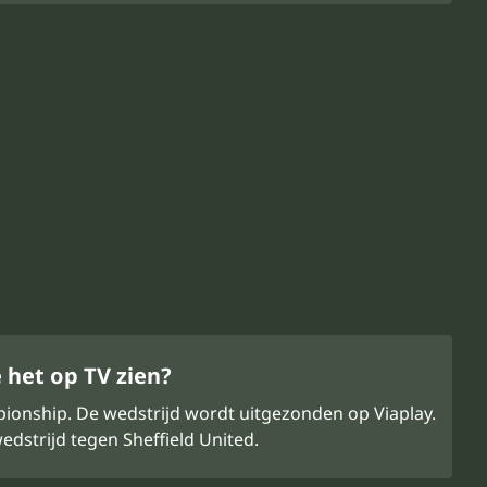
 het op TV zien?
pionship. De wedstrijd wordt uitgezonden op Viaplay.
dstrijd tegen Sheffield United.