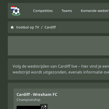
Competities
Teams
Komende wedstr
/
Voetbal op TV
Cardiff
Volg de wedstrijden van Cardiff live – hier vind je
wedstrijd wordt uitgezonden, evenals informatie ov
Cardiff - Wrexham FC
Championship