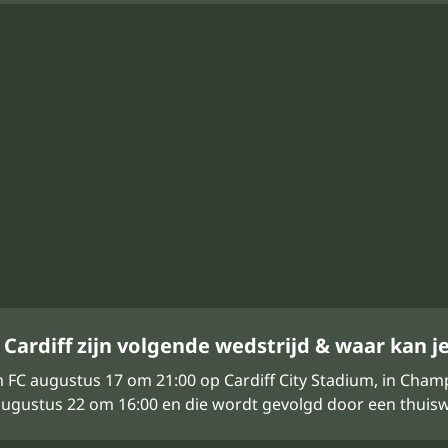
Cardiff zijn volgende wedstrijd & waar kan je
m FC augustus 17 om 21:00 op Cardiff City Stadium, in Cham
ugustus 22 om 16:00 en die wordt gevolgd door een thuiswe