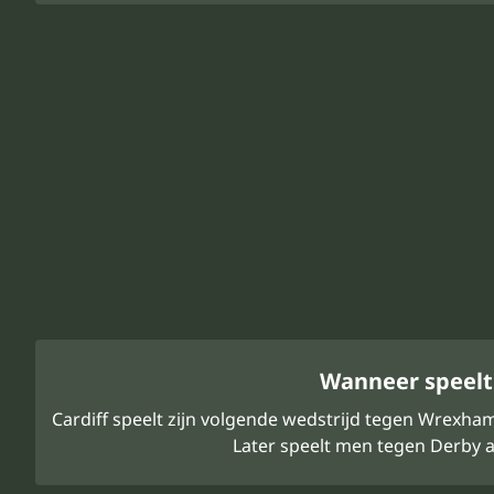
Wanneer speelt 
Cardiff speelt zijn volgende wedstrijd tegen Wrexha
Later speelt men tegen Derby a