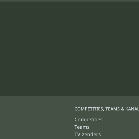
COMPETITIES, TEAMS & KANA
Competities
Teams
TV-zenders