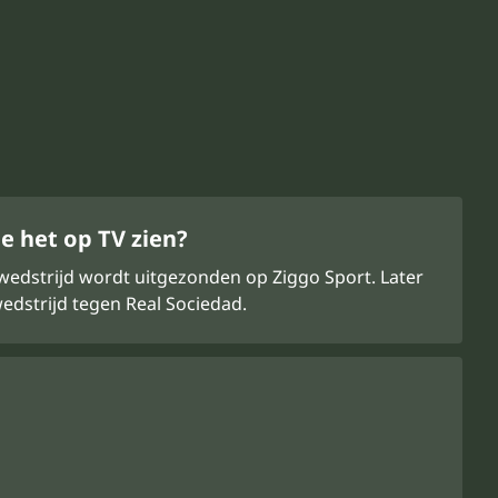
e het op TV zien?
 wedstrijd wordt uitgezonden op Ziggo Sport. Later
edstrijd tegen Real Sociedad.