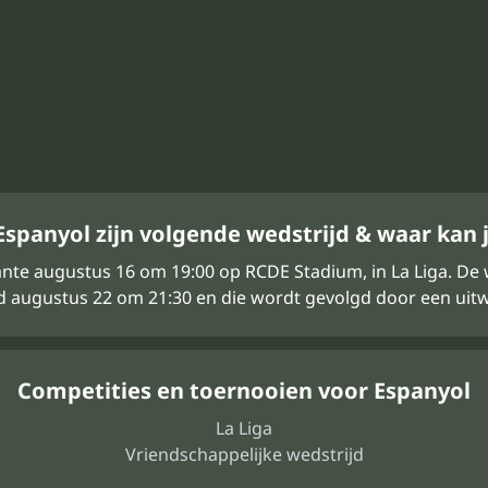
spanyol zijn volgende wedstrijd & waar kan j
ante augustus 16 om 19:00 op RCDE Stadium, in La Liga. De
 augustus 22 om 21:30 en die wordt gevolgd door een uitw
Competities en toernooien voor Espanyol
La Liga
Vriendschappelijke wedstrijd