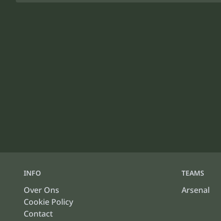
INFO
TEAMS
Over Ons
Arsenal
Cookie Policy
Contact