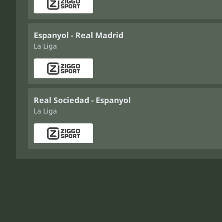
Espanyol - Real Madrid
La Liga
Real Sociedad - Espanyol
La Liga