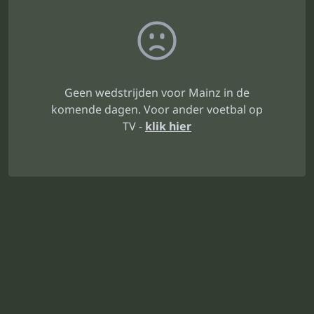
Geen wedstrijden voor Mainz in de
komende dagen. Voor ander voetbal op
TV -
klik hier