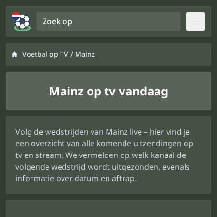
Zoek op
Open
/
Voetbal op TV
Mainz
Mainz op tv vandaag
Volg de wedstrijden van Mainz live – hier vind je
een overzicht van alle komende uitzendingen op
tv en stream. We vermelden op welk kanaal de
volgende wedstrijd wordt uitgezonden, evenals
informatie over datum en aftrap.