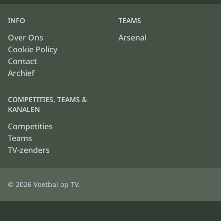
INFO
TEAMS
Over Ons
Arsenal
Cookie Policy
Contact
Archief
COMPETITIES, TEAMS &
KANALEN
Competities
Teams
TV-zenders
© 2026
Voetbal op TV
.