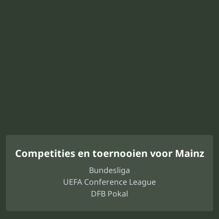
Competities en toernooien voor Mainz
Bundesliga
UEFA Conference League
DFB Pokal