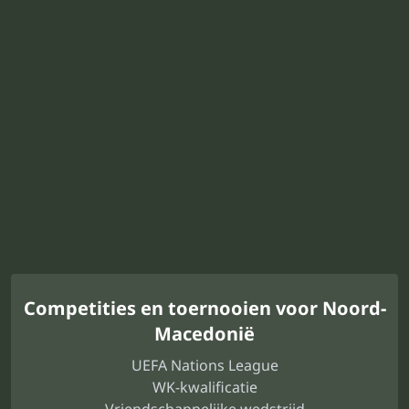
Competities en toernooien voor Noord-
Macedonië
UEFA Nations League
WK-kwalificatie