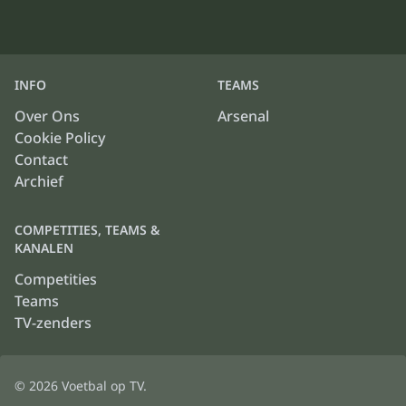
INFO
TEAMS
Over Ons
Arsenal
Cookie Policy
Contact
Archief
COMPETITIES, TEAMS &
KANALEN
Competities
Teams
TV-zenders
© 2026
Voetbal op TV
.