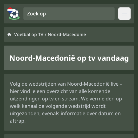
Zoek op
Open
/
Voetbal op TV
Noord-Macedonië
Noord-Macedonië op tv vandaag
Volg de wedstrijden van Noord-Macedonië live –
hier vind je een overzicht van alle komende
uitzendingen op tv en stream. We vermelden op
welk kanaal de volgende wedstrijd wordt
uitgezonden, evenals informatie over datum en
aftrap.