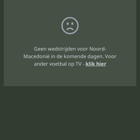
Geen wedstrijden voor Noord-
Macedonië in de komende dagen. Voor
ander voetbal op TV -
klik hier