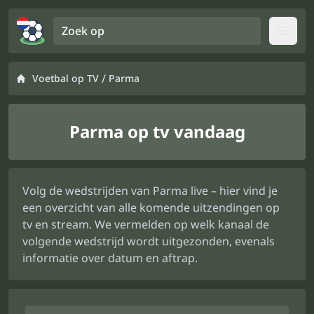
Zoek op
Open
/
Voetbal op TV
Parma
Parma op tv vandaag
Volg de wedstrijden van Parma live – hier vind je
een overzicht van alle komende uitzendingen op
tv en stream. We vermelden op welk kanaal de
volgende wedstrijd wordt uitgezonden, evenals
informatie over datum en aftrap.