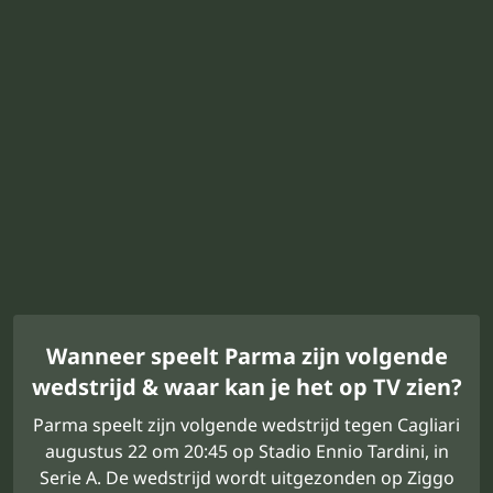
Wanneer speelt Parma zijn volgende
wedstrijd & waar kan je het op TV zien?
Parma speelt zijn volgende wedstrijd tegen Cagliari
augustus 22 om 20:45 op Stadio Ennio Tardini, in
Serie A. De wedstrijd wordt uitgezonden op Ziggo