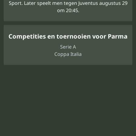
Sport. Later speelt men tegen Juventus augustus 29
om 20:45.
Competities en toernooien voor Parma
Serie A
Coppa Italia