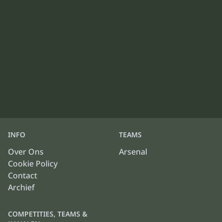
INFO
TEAMS
Over Ons
Arsenal
Cookie Policy
Contact
Archief
COMPETITIES, TEAMS &