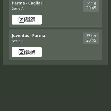
Parma - Cagliari
22 aug
20:45
Serie A
Juventus - Parma
29 aug
20:45
Serie A