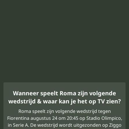
Wanneer speelt Roma zijn volgende
wedstrijd & waar kan je het op TV zien?
Roma speelt zijn volgende wedstrijd tegen
Fiorentina augustus 24 om 20:45 op Stadio Olimpico,
in Serie A. De wedstrijd wordt uitgezonden op Ziggo