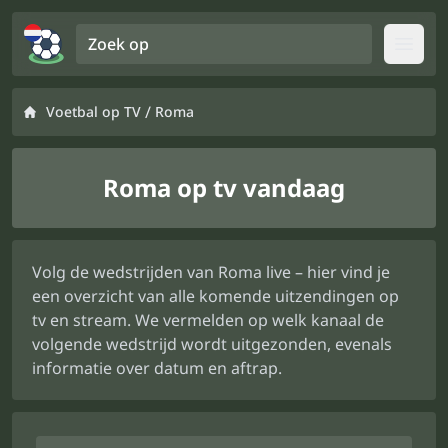
Zoek op
Open
/
Voetbal op TV
Roma
Roma op tv vandaag
Volg de wedstrijden van Roma live – hier vind je
een overzicht van alle komende uitzendingen op
tv en stream. We vermelden op welk kanaal de
volgende wedstrijd wordt uitgezonden, evenals
informatie over datum en aftrap.