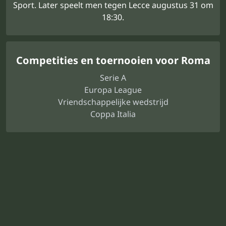
Sport. Later speelt men tegen Lecce augustus 31 om
18:30.
Competities en toernooien voor Roma
Serie A
Europa League
Vriendschappelijke wedstrijd
Coppa Italia