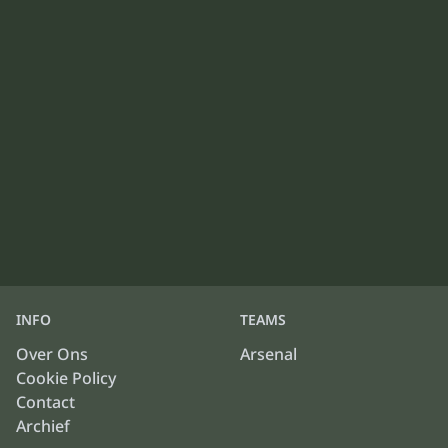
INFO
TEAMS
Over Ons
Arsenal
Cookie Policy
Contact
Archief