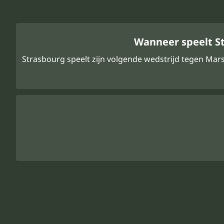
Wanneer speelt St
Strasbourg speelt zijn volgende wedstrijd tegen Mars