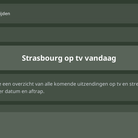
ijden
Strasbourg op tv vandaag
 je een overzicht van alle komende uitzendingen op tv en 
er datum en aftrap.