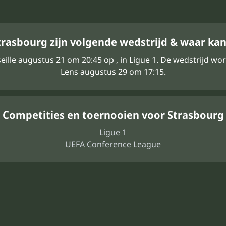
rasbourg zijn volgende wedstrijd & waar kan 
eille augustus 21 om 20:45 op , in Ligue 1. De wedstrijd wo
Lens augustus 29 om 17:15.
Competities en toernooien voor Strasbourg
Ligue 1
UEFA Conference League