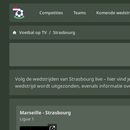
Competities
Teams
Komende wedstr
/
Voetbal op TV
Strasbourg
Volg de wedstrijden van Strasbourg live – hier vind
wedstrijd wordt uitgezonden, evenals informatie ov
Marseille - Strasbourg
Ligue 1