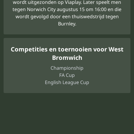
wordt uitgezonden op Viaplay. Later speelt men
tegen Norwich City augustus 15 om 16:00 en die
wordt gevolgd door een thuiswedstrijd tegen
Burnley.
Competities en toernooien voor West
Bromwich
Championship
FA Cup
English League Cup