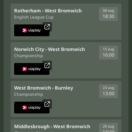
Rotherham - West Bromwich
08 aug
18:30
English League Cup
Norwich City - West Bromwich
15 aug
16:00
Championship
West Bromwich - Burnley
23 aug
13:00
Championship
Middlesbrough - West Bromwich
29 aug