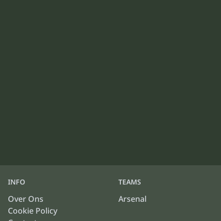
INFO
TEAMS
Over Ons
Arsenal
Cookie Policy