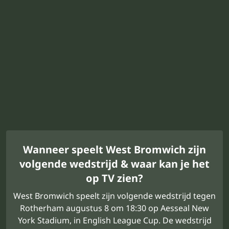
Wanneer speelt West Bromwich zijn
volgende wedstrijd & waar kan je het
op TV zien?
West Bromwich speelt zijn volgende wedstrijd tegen
Rotherham augustus 8 om 18:30 op Aesseal New
York Stadium, in English League Cup. De wedstrijd