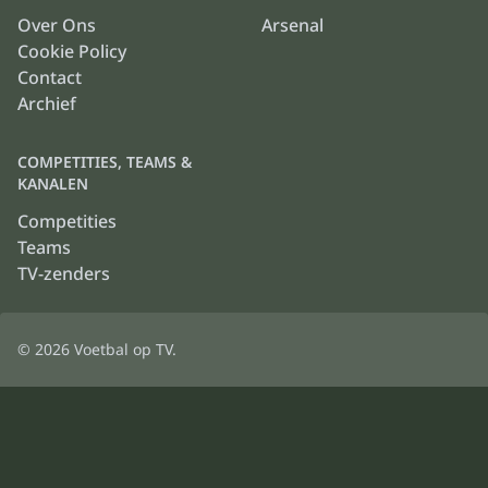
Over Ons
Arsenal
Cookie Policy
Contact
Archief
COMPETITIES, TEAMS &
KANALEN
Competities
Teams
TV-zenders
© 2026
Voetbal op TV
.