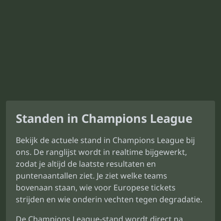
Standen in Champions League
Bekijk de actuele stand in Champions League bij
ons. De ranglijst wordt in realtime bijgewerkt,
zodat je altijd de laatste resultaten en
puntenaantallen ziet. Je ziet welke teams
bovenaan staan, wie voor Europese tickets
strijden en wie onderin vechten tegen degradatie.
De Champions League-stand wordt direct na