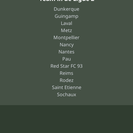
Dunkerque
Guingamp
Laval
Metz
Montpellier
Nancy
Nantes
Pau
Red Star FC 93
Reims
Rodez
Saint Etienne
Sochaux