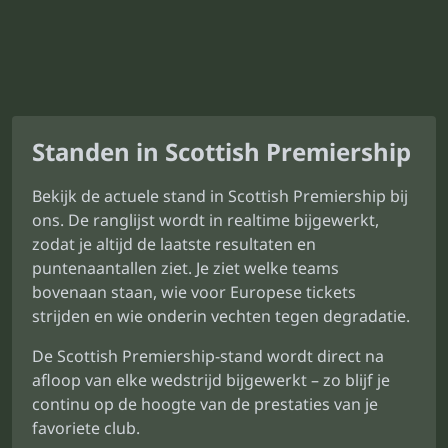
Standen in Scottish Premiership
Bekijk de actuele stand in Scottish Premiership bij
ons. De ranglijst wordt in realtime bijgewerkt,
zodat je altijd de laatste resultaten en
puntenaantallen ziet. Je ziet welke teams
bovenaan staan, wie voor Europese tickets
strijden en wie onderin vechten tegen degradatie.
De Scottish Premiership-stand wordt direct na
afloop van elke wedstrijd bijgewerkt – zo blijf je
continu op de hoogte van de prestaties van je
favoriete club.