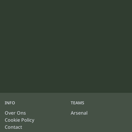
INFO
TEAMS
Over Ons
Arsenal
Cookie Policy
Contact