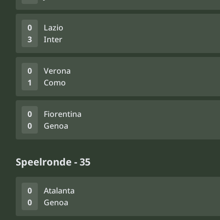
0
Lazio
3
Inter
0
Verona
1
Como
0
Fiorentina
0
Genoa
Speelronde - 35
0
Atalanta
0
Genoa