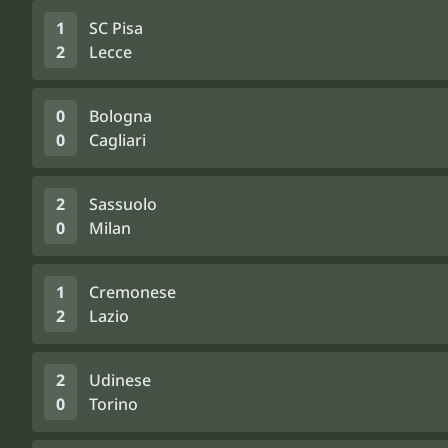
1
SC Pisa
2
Lecce
0
Bologna
0
Cagliari
2
Sassuolo
0
Milan
1
Cremonese
2
Lazio
2
Udinese
0
Torino