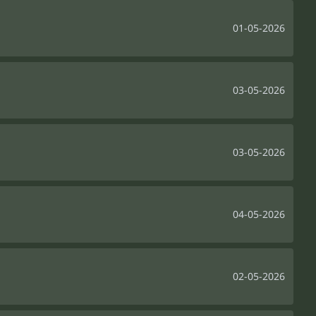
01-05-2026
03-05-2026
03-05-2026
04-05-2026
02-05-2026