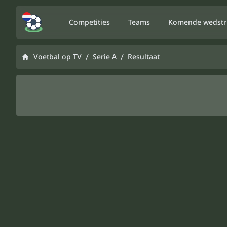
Competities
Teams
Komende wedstr
/
/
Voetbal op TV
Serie A
Resultaat