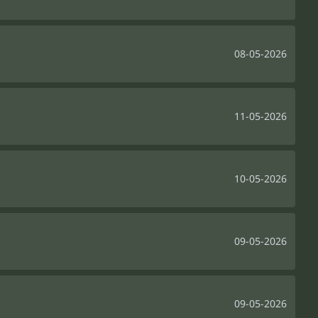
08-05-2026
11-05-2026
10-05-2026
09-05-2026
09-05-2026