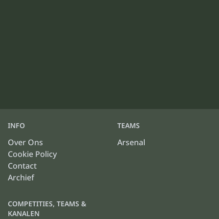
INFO
TEAMS
Over Ons
Arsenal
Cookie Policy
Contact
Archief
COMPETITIES, TEAMS &
KANALEN