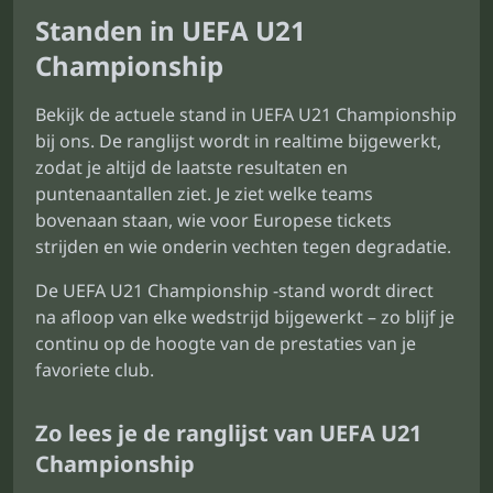
Standen in UEFA U21
Championship
Bekijk de actuele stand in UEFA U21 Championship
bij ons. De ranglijst wordt in realtime bijgewerkt,
zodat je altijd de laatste resultaten en
puntenaantallen ziet. Je ziet welke teams
bovenaan staan, wie voor Europese tickets
strijden en wie onderin vechten tegen degradatie.
De UEFA U21 Championship -stand wordt direct
na afloop van elke wedstrijd bijgewerkt – zo blijf je
continu op de hoogte van de prestaties van je
favoriete club.
Zo lees je de ranglijst van UEFA U21
Championship