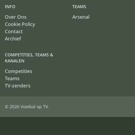
INFO
TEAMS
Over Ons
Arsenal
Cookie Policy
Contact
Archief
COMPETITIES, TEAMS &
KANALEN
Competities
Teams
TV-zenders
© 2026
Voetbal op TV
.