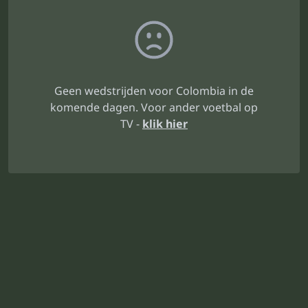
Geen wedstrijden voor Colombia in de
komende dagen. Voor ander voetbal op
TV -
klik hier