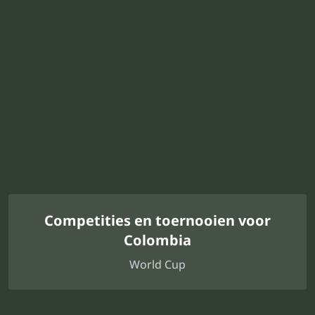
Competities en toernooien voor
Colombia
World Cup