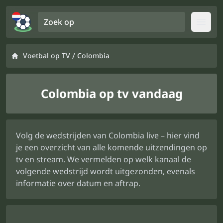
Zoek op
Open
/
Voetbal op TV
Colombia
Colombia op tv vandaag
Volg de wedstrijden van Colombia live – hier vind
je een overzicht van alle komende uitzendingen op
tv en stream. We vermelden op welk kanaal de
volgende wedstrijd wordt uitgezonden, evenals
informatie over datum en aftrap.