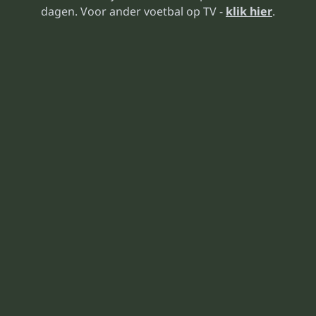
dagen. Voor ander voetbal op TV -
klik hier
.