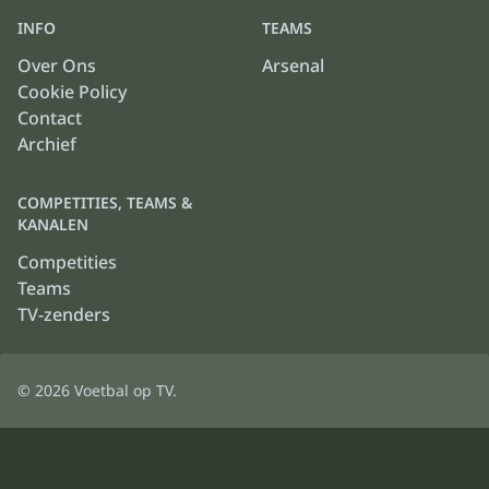
INFO
TEAMS
Over Ons
Arsenal
Cookie Policy
Contact
Archief
COMPETITIES, TEAMS &
KANALEN
Competities
Teams
TV-zenders
© 2026
Voetbal op TV
.