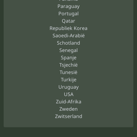
Paraguay
Portugal
Qatar
Republiek Korea
Saoedi-Arabië
Schotland
Senegal
Spanje
Tsjechië
Tunesië
Turkije
Uruguay
USA
Zuid-Afrika
Zweden
Zwitserland