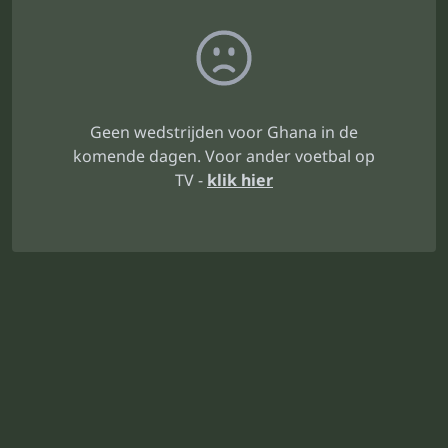
Geen wedstrijden voor Ghana in de
komende dagen. Voor ander voetbal op
TV -
klik hier