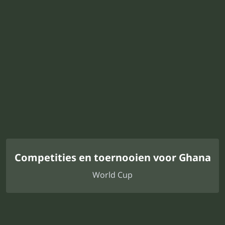
Competities en toernooien voor Ghana
World Cup