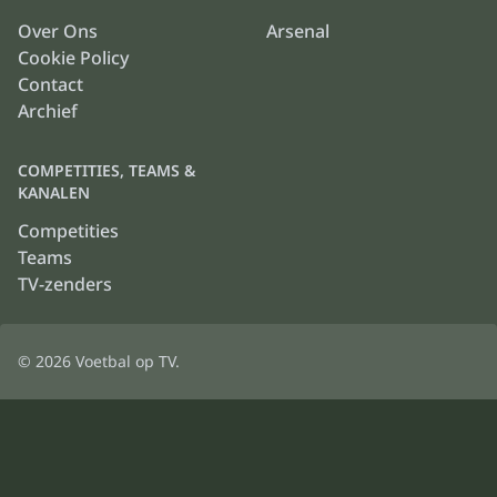
Over Ons
Arsenal
Cookie Policy
Contact
Archief
COMPETITIES, TEAMS &
KANALEN
Competities
Teams
TV-zenders
© 2026
Voetbal op TV
.