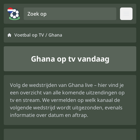
Zoek op
Open
/
Voetbal op TV
Ghana
Ghana op tv vandaag
Volg de wedstrijden van Ghana live – hier vind je
een overzicht van alle komende uitzendingen op
tv en stream. We vermelden op welk kanaal de
volgende wedstrijd wordt uitgezonden, evenals
informatie over datum en aftrap.