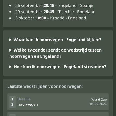
26 september
20:45
– Engeland - Spanje
29 september
20:45
– Tsjechië - Engeland
3 oktober
18:00
– Kroatië - Engeland
Waar kan ik noorwegen - Engeland kijken?
Welke tv-zender zendt de wedstrijd tussen
noorwegen en Engeland?
Hoe kan ik noorwegen - Engeland streamen?
Laatste wedstrijden voor noorwegen:
1
Brazilië
World Cup
05-07-2026
2
noorwegen