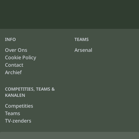
INFO
TEAMS
Over Ons
Arsenal
Cookie Policy
Contact
Archief
COMPETITIES, TEAMS &
KANALEN
Competities
Teams
TV-zenders