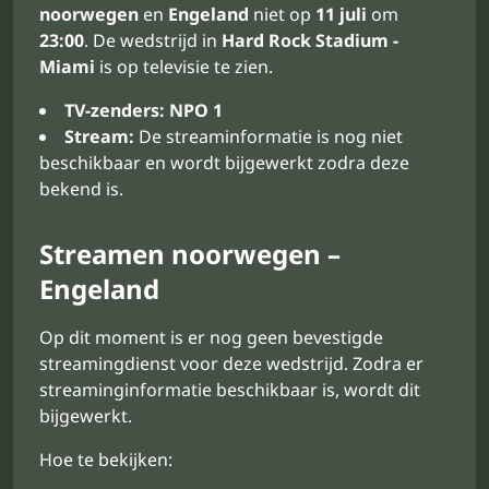
noorwegen
en
Engeland
niet op
11 juli
om
23:00
. De wedstrijd in
Hard Rock Stadium -
Miami
is op televisie te zien.
TV-zenders:
NPO 1
Stream:
De streaminformatie is nog niet
beschikbaar en wordt bijgewerkt zodra deze
bekend is.
Streamen noorwegen –
Engeland
Op dit moment is er nog geen bevestigde
streamingdienst voor deze wedstrijd. Zodra er
streaminginformatie beschikbaar is, wordt dit
bijgewerkt.
Hoe te bekijken: