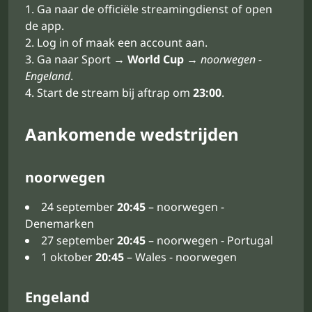
Ga naar de officiële streamingdienst of open
de app.
Log in of maak een account aan.
Ga naar Sport →
World Cup
→
noorwegen -
Engeland
.
Start de stream bij aftrap om
23:00
.
Aankomende wedstrijden
noorwegen
24 september
20:45
– noorwegen -
Denemarken
27 september
20:45
– noorwegen - Portugal
1 oktober
20:45
– Wales - noorwegen
Engeland